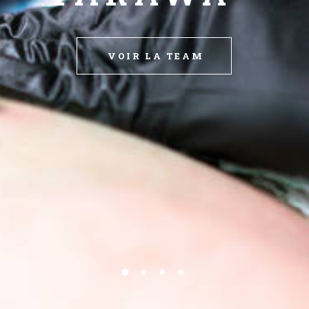
VOIR LA TEAM