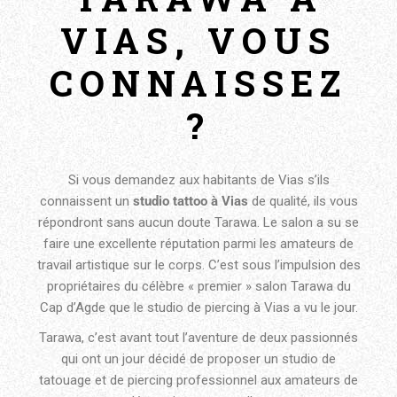
VIAS, VOUS
CONNAISSEZ
?
Si vous demandez aux habitants de Vias s’ils
connaissent un
studio tattoo à Vias
de qualité, ils vous
répondront sans aucun doute Tarawa. Le salon a su se
faire une excellente réputation parmi les amateurs de
travail artistique sur le corps. C’est sous l’impulsion des
propriétaires du célèbre « premier » salon Tarawa du
Cap d’Agde que le studio de piercing à Vias a vu le jour.
Tarawa, c’est avant tout l’aventure de deux passionnés
qui ont un jour décidé de proposer un studio de
tatouage et de piercing professionnel aux amateurs de