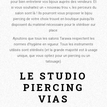
pour bien entretenir vos bijoux auprès des vendeurs. Et
si vous souhaitez un « nouveau trou », les perceurs du
salon sont là ! Ils pourront vous proposer le bijou
piercing de votre choix trouvé en boutique puisqu’ils
disposent du matériel nécessaire pour le stériliser sur
place.
Ajoutons que tous les salons Tarawa respectent les
normes d’hygiène en vigueur. Tous les instruments
utilisés sont stérilisés (et la grande majorité est à usage
unique, que vous optiez pour un piercing ou un
tatouage).
LE STUDIO
PIERCING
VIAS