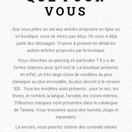
VOUS
Que vous jetiez un œil aux articles proposés en ligne ou
en boutique, vous ne serez pas déçu. On vous a déjà
parlé des tatouages. Voyons à présent en détail les
autres articles proposés par la boutique.
Vous cherchez un piercing en particulier ? Il y a de
fortes chances pour qu’il soit là. La boutique présente,
en effet, un très large choix de modèles du plus
classique au plus incroyable, du plus discret à la version
XXL. Tous les modèles sont présents : pour le nez, les
lèvres, le nombril, la langue, l’arcade, les zones intimes…
D’illustres marques sont présentes dans le catalogue
de Tarawa. Vous trouverez aussi des tunnels, plugs et
expanders.
Là encore, vous pourrez obtenir des conseils avisés