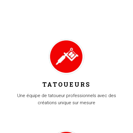
TATOUEURS
Une équipe de tatoueur professionnels avec des
créations unique sur mesure