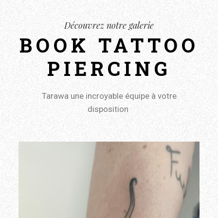
Découvrez notre galerie
BOOK TATTOO
PIERCING
Tarawa une incroyable équipe à votre
disposition