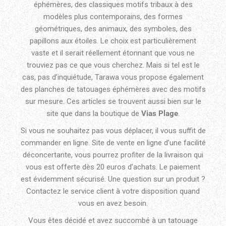
éphémères, des classiques motifs tribaux à des
modèles plus contemporains, des formes
géométriques, des animaux, des symboles, des
papillons aux étoiles. Le choix est particulièrement
vaste et il serait réellement étonnant que vous ne
trouviez pas ce que vous cherchez. Mais si tel est le
cas, pas d’inquiétude, Tarawa vous propose également
des planches de tatouages éphémères avec des motifs
sur mesure. Ces articles se trouvent aussi bien sur le
site que dans la boutique de
Vias Plage
.
Si vous ne souhaitez pas vous déplacer, il vous suffit de
commander en ligne. Site de vente en ligne d’une facilité
déconcertante, vous pourrez profiter de la livraison qui
vous est offerte dès 20 euros d’achats. Le paiement
est évidemment sécurisé. Une question sur un produit ?
Contactez le service client à votre disposition quand
vous en avez besoin.
Vous êtes décidé et avez succombé à un tatouage