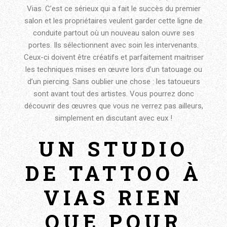
Vias. C’est ce sérieux qui a fait le succès du premier
salon et les propriétaires veulent garder cette ligne de
conduite partout où un nouveau salon ouvre ses
portes. Ils sélectionnent avec soin les intervenants.
Ceux-ci doivent être créatifs et parfaitement maitriser
les techniques mises en œuvre lors d’un tatouage ou
d’un piercing. Sans oublier une chose : les tatoueurs
sont avant tout des artistes. Vous pourrez donc
découvrir des œuvres que vous ne verrez pas ailleurs,
simplement en discutant avec eux !
UN STUDIO
DE TATTOO À
VIAS RIEN
QUE POUR