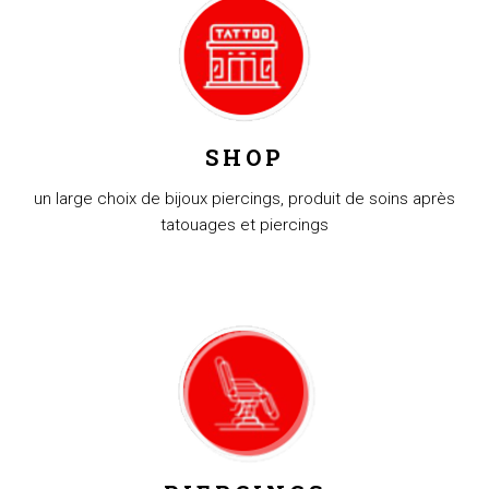
SHOP
un large choix de bijoux piercings, produit de soins après
tatouages et piercings