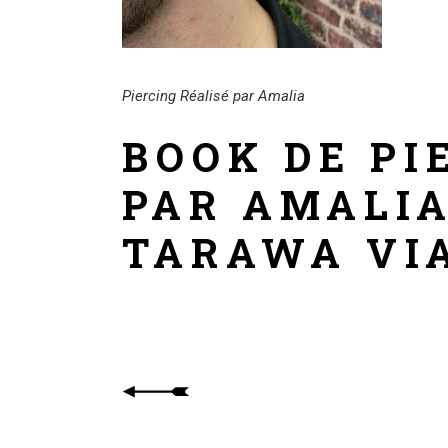
Piercing Réalisé par Amalia
BOOK DE PI
PAR AMALIA
TARAWA VI