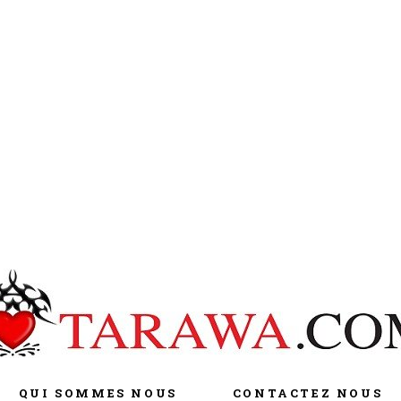
QUI SOMMES NOUS
CONTACTEZ NOUS